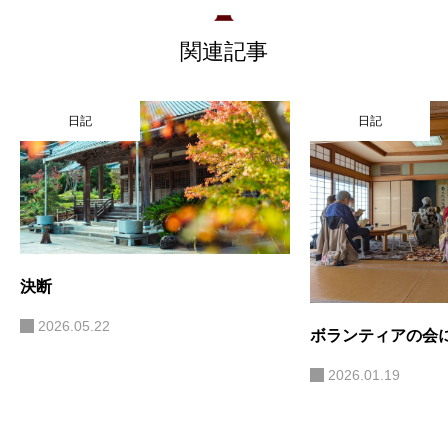
関連記事
日記
日記
決断
2026.05.22
ボランティアの会
2026.01.19