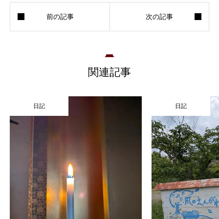
関連記事
日記
日記