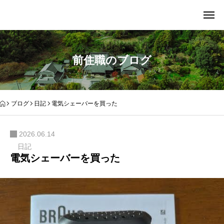
前住職のブログ
ブログ
日記
電気シェーバーを買った
2026.06.14
日記
電気シェーバーを買った